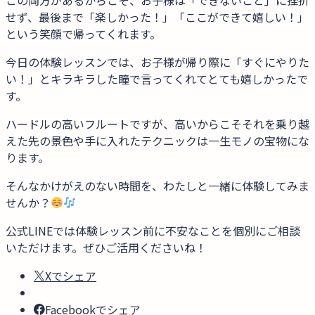
せず、最後まで「楽しかった！」「ここができて嬉しい！」
という笑顔で帰ってくれます。
今日の体験レッスンでは、お子様が帰り際に「すぐにやりた
い！」とキラキラした瞳で言ってくれてとても嬉しかったで
す。
ハードルの高いフルートですが、高いからこそそれを乗り越
えた先の景色や手に入れたテクニックは一生モノの宝物にな
ります。
そんなかけがえのない時間を、わたしと一緒に体験してみま
せんか？
公式LINEでは体験レッスン前に不安なことを個別にご相談
いただけます。ぜひご活用くださいね！
Xでシェア
Facebookでシェア