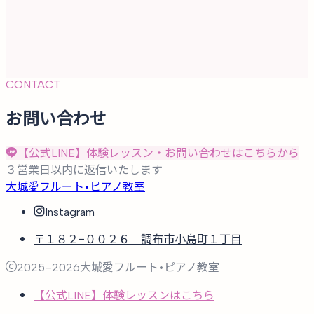
CONTACT
お問い合わせ
【公式LINE】体験レッスン・お問い合わせはこちらから
３営業日以内に返信いたします
大城愛フルート•ピアノ教室
Instagram
〒１８２−００２６ 調布市小島町１丁目
2025–2026
大城愛フルート•ピアノ教室
【公式LINE】体験レッスンはこちら