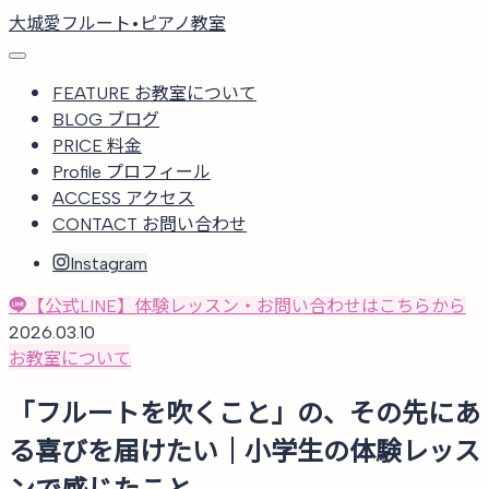
大城愛フルート•ピアノ教室
FEATURE
お教室について
BLOG
ブログ
PRICE
料金
Profile
プロフィール
ACCESS
アクセス
CONTACT
お問い合わせ
Instagram
【公式LINE】体験レッスン・お問い合わせはこちらから
2026.03.10
お教室について
「フルートを吹くこと」の、その先にあ
る喜びを届けたい｜小学生の体験レッス
ンで感じたこと