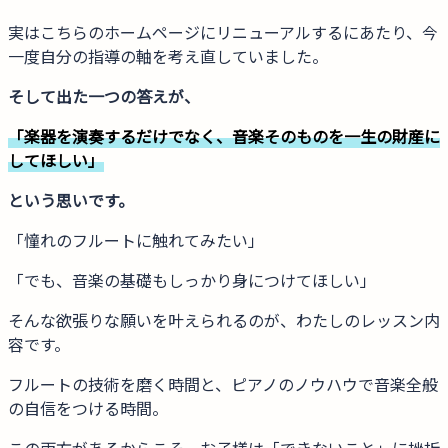
実はこちらのホームページにリニューアルするにあたり、今
一度自分の指導の軸を考え直していました。
そして出た一つの答えが、
「楽器を演奏するだけでなく、音楽そのものを一生の財産に
してほしい」
という思いです。
「憧れのフルートに触れてみたい」
「でも、音楽の基礎もしっかり身につけてほしい」
そんな欲張りな願いを叶えられるのが、わたしのレッスン内
容です。
フルートの技術を磨く時間と、ピアノのノウハウで音楽全般
の自信をつける時間。
この両方があるからこそ、お子様は「できないこと」に挫折