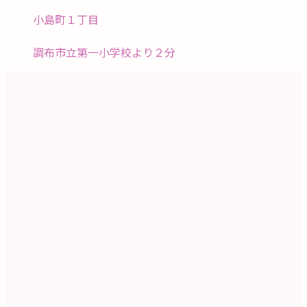
小島町１丁目
調布市立第一小学校より２分