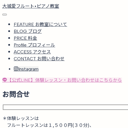
大城愛フルート•ピアノ教室
FEATURE
お教室について
BLOG
ブログ
PRICE
料金
Profile
プロフィール
ACCESS
アクセス
CONTACT
お問い合わせ
Instagram
【公式LINE】体験レッスン・お問い合わせはこちらから
お問合せ
＊体験レッスンは
フルートレッスンは１,５００円(３０分)、