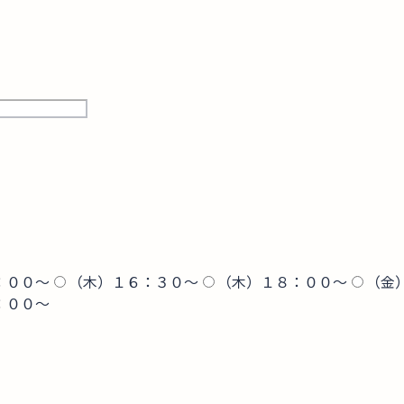
：００〜
（木）１６：３０〜
（木）１８：００〜
（金
：００〜