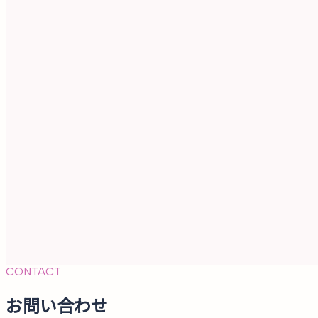
CONTACT
お問い合わせ