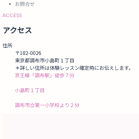
お問合せ
ACCESS
アクセス
住所
〒182-0026
東京都調布市小島町１丁目
＊詳しい住所は体験レッスン確定時にお伝えします。
京王線「調布駅」徒歩７分
小島町１丁目
調布市立第一小学校より２分