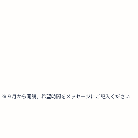
）※９月から開講。希望時間をメッセージにご記入ください